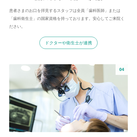
患者さまのお口を拝見するスタッフは全員「歯科医師」または
「歯科衛生士」の国家資格を持っております。安心してご来院く
ださい。
ドクターや衛生士が連携