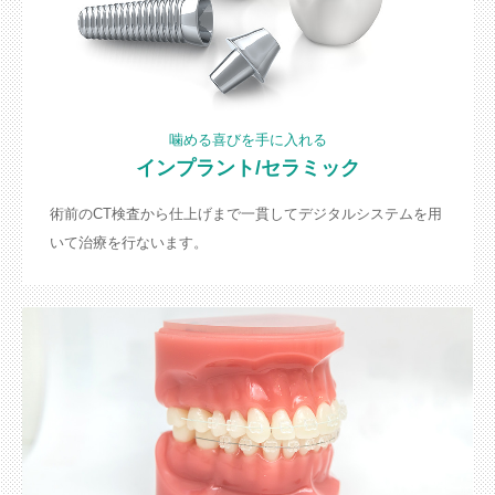
噛める喜びを手に入れる
インプラント/セラミック
術前のCT検査から仕上げまで一貫してデジタルシステムを用
いて治療を行ないます。