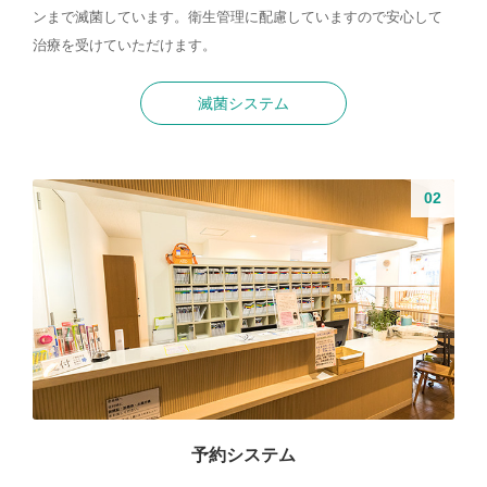
ンまで滅菌しています。衛生管理に配慮していますので安心して
治療を受けていただけます。
滅菌システム
予約システム