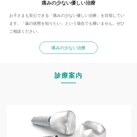
痛みの少ない優しい治療
お子さまも安心できる「痛みの少ない優しい治療」を目指してい
ます。「歯の状態を知りたい」という場合でも構いません。ぜひ
ご相談ください。
痛みの少ない治療
診療案内