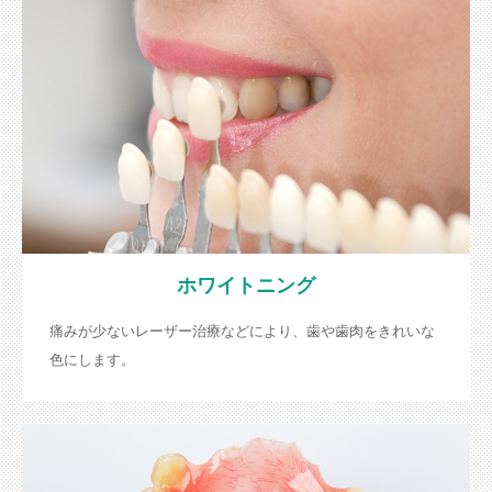
ホワイトニング
痛みが少ないレーザー治療などにより、歯や歯肉をきれいな
色にします。