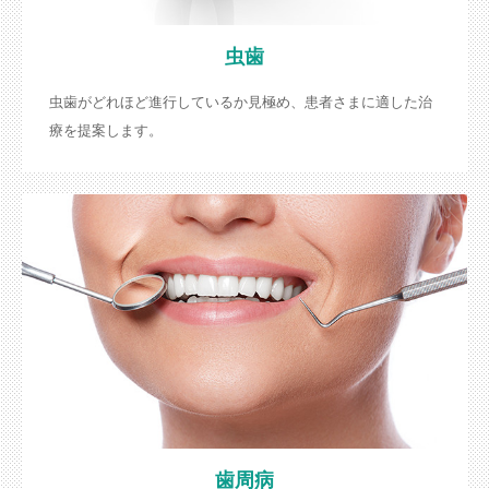
虫歯
虫歯がどれほど進行しているか見極め、患者さまに適した治
療を提案します。
歯周病