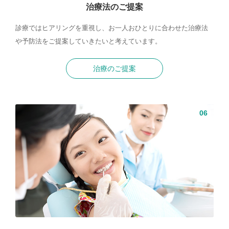
治療法のご提案
診療ではヒアリングを重視し、お一人おひとりに合わせた治療法
や予防法をご提案していきたいと考えています。
治療のご提案