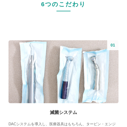
6つのこだわり
滅菌システム
DACシステムを導入し、医療器具はもちろん、タービン・エンジ