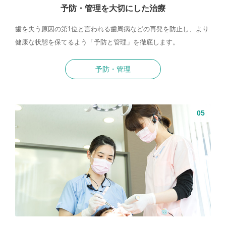
予防・管理を大切にした治療
歯を失う原因の第1位と言われる歯周病などの再発を防止し、より
健康な状態を保てるよう「予防と管理」を徹底します。
予防・管理