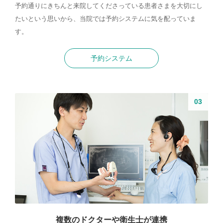
予約通りにきちんと来院してくださっている患者さまを大切にし
たいという思いから、当院では予約システムに気を配っていま
す。
予約システム
複数のドクターや衛生士が連携