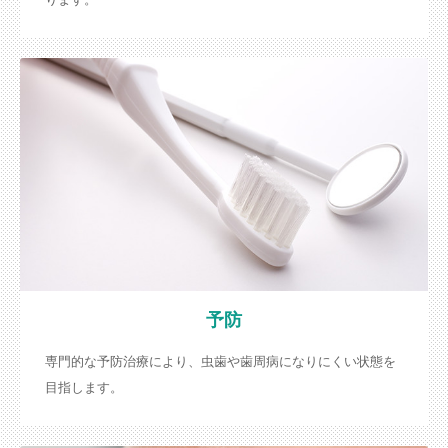
予防
専門的な予防治療により、虫歯や歯周病になりにくい状態を
目指します。