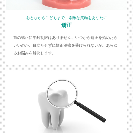
おとなからこどもまで、素敵な笑顔をあなたに
矯正
歯の矯正に年齢制限はありません。いつから矯正を始めたら
いいのか、目立たせずに矯正治療を受けられないか。あらゆ
るお悩みを解決します。