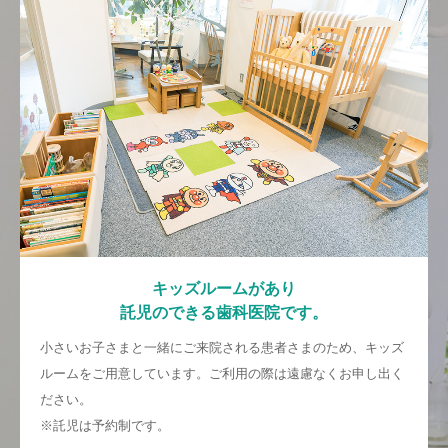
キッズルームがあり
託児のできる歯科医院です。
小さいお子さまと一緒にご来院される患者さまのため、キッズ
ルームをご用意しています。ご利用の際は遠慮なくお申し出く
ださい。
※託児は予約制です。