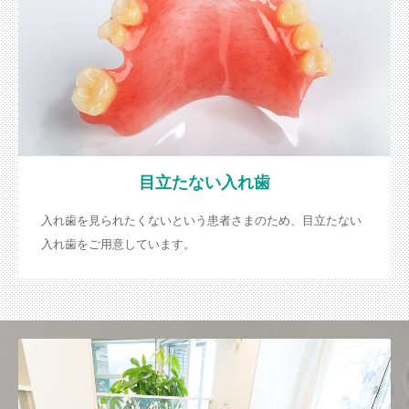
目立たない入れ歯
入れ歯を見られたくないという患者さまのため、目立たない
入れ歯をご用意しています。