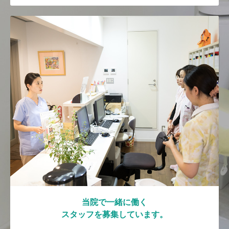
当院で一緒に働く
スタッフを募集しています。