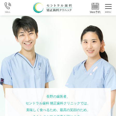
Web予約
CALL
MENU
長野の歯医者、
長野の歯医者、
長野の歯医者、
長野の歯医者、
セントラル歯科 矯正歯科クリニックでは、
セントラル歯科 矯正歯科クリニックでは、
セントラル歯科 矯正歯科クリニックでは、
セントラル歯科 矯正歯科クリニックでは、
美味しく食べるため、最高の笑顔のため、
美味しく食べるため、最高の笑顔のため、
美味しく食べるため、最高の笑顔のため、
美味しく食べるため、最高の笑顔のため、