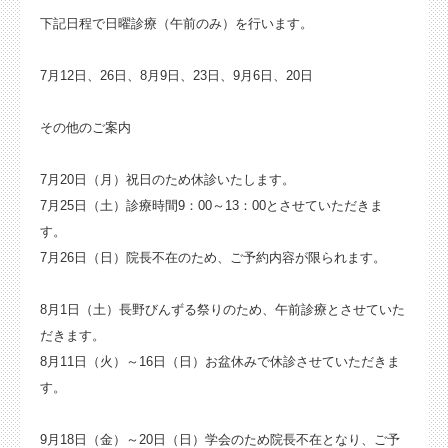
下記日程で日曜診療（午前のみ）を行います。
7月12日、26日、8月9日、23日、9月6日、20日
その他のご案内
7月20日（月）祝日のため休診いたします。
7月25日（土）診療時間9：00～13：00とさせていただきま
す。
7月26日（日）院長不在のため、ご予約内容が限られます。
8月1日（土）長野びんずる祭りのため、午前診療とさせていた
だきます。
8月11日（火）～16日（日）お盆休みで休診させていただきま
す。
9月18日（金）～20日（日）学会のため院長不在となり、ご予