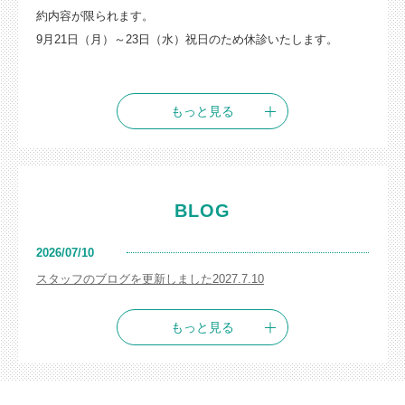
約内容が限られます。
9月21日（月）～23日（水）祝日のため休診いたします。
もっと見る
BLOG
2026/07/10
スタッフのブログを更新しました2027.7.10
もっと見る